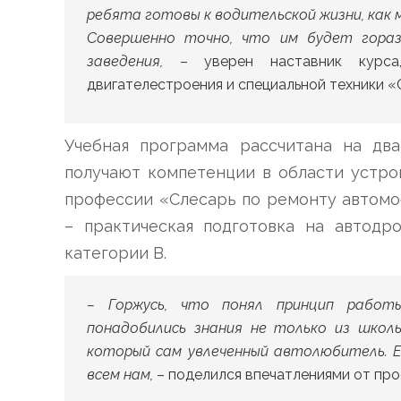
ребята готовы к водительской жизни, как 
Совершенно точно, что им будет гораз
заведения,
– уверен наставник курса,
двигателестроения и специальной техники
Учебная программа рассчитана на два
получают компетенции в области устро
профессии «Слесарь по ремонту автомо
– практическая подготовка на автодр
категории В.
– Горжусь, что понял принцип работ
понадобились знания не только из школь
который сам увлеченный автолюбитель. Е
всем нам,
– поделился впечатлениями от про