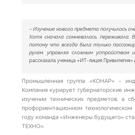
– Изучение нового предмета получилось оч
Хотя сначала сомневалась, переживала. 
потому что всегда была только пассажир
рулем, управляя сложным устройством 
рассказала ученица «ИТ-лицея Привилегия»
Промышленная группа «КОНАР» – инду
Компания курирует губернаторские инж
изучении технических предметов, а с
профориентационном технологическом 
году команда «Инженеры будущего» ста
ТЕХНО».