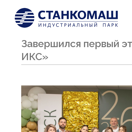
Завершился первый э
ИКС»