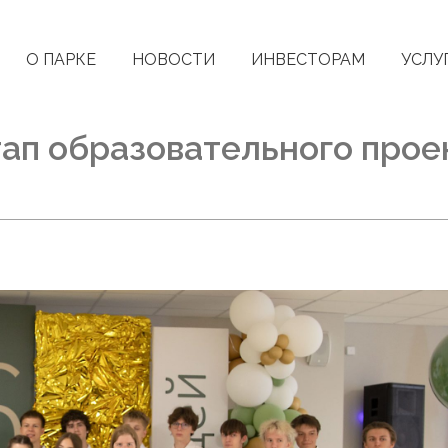
О ПАРКЕ
НОВОСТИ
ИНВЕСТОРАМ
УСЛУ
тап образовательного про