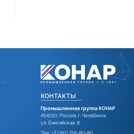
КОНТАКТЫ
Промышленная группа КОНАР
454010, Россия, г. Челябинск,
ул. Енисейская, 8
Тел.: +7 (351) 216-80-80