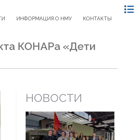
ГИ
ИНФОРМАЦИЯ О НМУ
КОНТАКТЫ
екта КОНАРа «Дети
НОВОСТИ