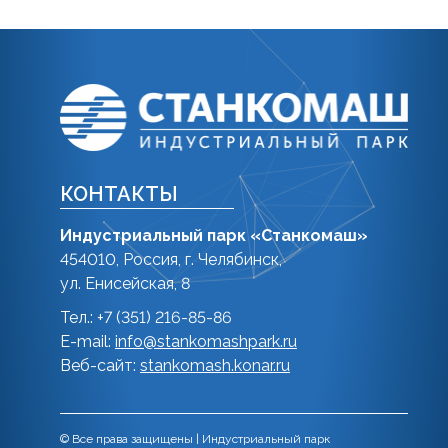
КОНТАКТЫ
Индустриальный парк «Станкомаш»
454010, Россия, г. Челябинск,
ул. Енисейская, 8
Тел.: +7 (351) 216-85-86
E-mail:
info@stankomashpark.ru
Веб-сайт:
stankomash.konar.ru
© Все права защищены | Индустриальный парк