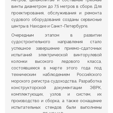
винты диаметром до 7,5 метров в сборе. Для
проектирования, обслуживания и ремонта
судового оборудования созданы сервисные
центры в Находке и Санкт-Петербурге.
Очередным этапом в развитии
судостроительного направления стало
успешное завершение приемо-сдаточных
испытаний электрической винторулевой
колонки высокого ледового класса,
состоявшееся в марте этого года под
техническим наблюдением Российского
морского регистра судоходства. Разработка
конструкторской документации ЭВРК,
комплектующих, узлов и систем, их
производство и сборка, а также оснащение
испытательных стендов были выполнены