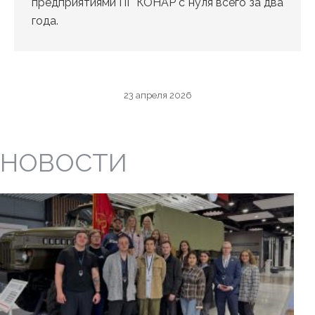
предприятиями ПГ КОНАР с нуля всего за два
года.
23 апреля 2026
НОВОСТИ