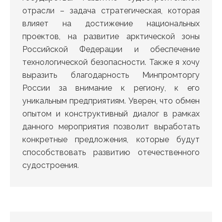
отрасли – задача стратегическая, которая
влияет на достижение национальных
проектов, на развитие арктической зоны
Российской Федерации и обеспечение
технологической безопасности. Также я хочу
выразить благодарность Минпромторгу
России за внимание к региону, к его
уникальным предприятиям. Уверен, что обмен
опытом и конструктивный диалог в рамках
данного мероприятия позволит выработать
конкретные предложения, которые будут
способствовать развитию отечественного
судостроения.