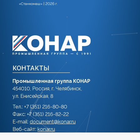
«Станкомаш» | 2026 г.
КОНТАКТЫ
Промышленная группа КОНАР
454010, Россия, г. Челябинск,
ул. Енисейская, 8
Тел.: +7 (351) 216-80-80
Факс: +7 (351) 216-82-22
E-mail:
document@konar.ru
Веб-сайт:
konar.ru