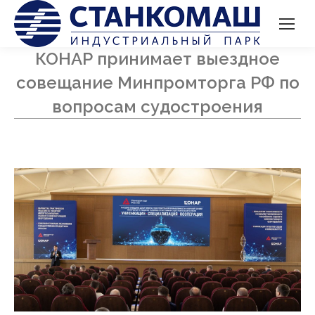
КОНАР принимает выездное
совещание Минпромторга РФ по
вопросам судостроения