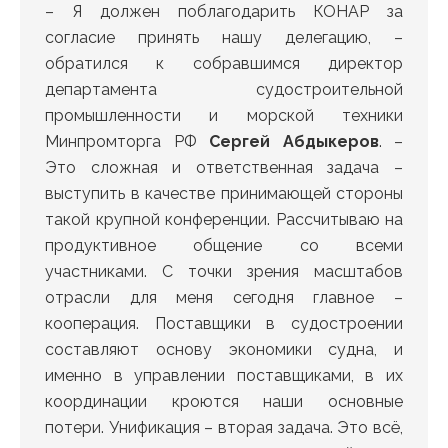
– Я должен поблагодарить КОНАР за
согласие принять нашу делегацию, –
обратился к собравшимся директор
департамента судостроительной
промышленности и морской техники
Минпромторга РФ
Сергей Абдыкеров
. –
Это сложная и ответственная задача –
выступить в качестве принимающей стороны
такой крупной конференции. Рассчитываю на
продуктивное общение со всеми
участниками. С точки зрения масштабов
отрасли для меня сегодня главное –
кооперация. Поставщики в судостроении
составляют основу экономики судна, и
именно в управлении поставщиками, в их
координации кроются наши основные
потери. Унификация – вторая задача. Это всё,