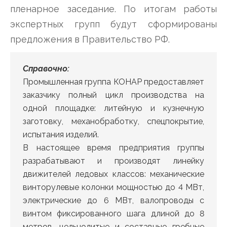
пленарное заседание. По итогам работы
экспертных групп будут сформированы
предложения в Правительство РФ.
Справочно:
Промышленная группа КОНАР предоставляет
заказчику полный цикл производства на
одной площадке: литейную и кузнечную
заготовку, механобработку, спецпокрытие,
испытания изделий.
В настоящее время предприятия группы
разрабатывают и производят линейку
движителей ледовых классов: механические
винторулевые колонки мощностью до 4 МВт,
электрические до 6 МВт, валопроводы с
винтом фиксированного шага длиной до 8
метров, цельнолитые и составные гребные