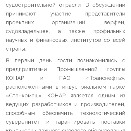
судостроительной отрасли. В обсуждении
принимают участие представители
проектных организаций, верфей,
судовладельцев, а также профильных
научных и финансовых институтов со всей
страны.
В первый день гости познакомились с
предприятиями Промышленной группы
КОНАР и ПАО «Транснефть»,
расположенными в индустриальном парке
«Станкомаш». КОНАР является одним из
ведущих разработчиков и производителей,
способным обеспечить технологический
суверенитет и гарантировать поставки
критически важного судового оборудования