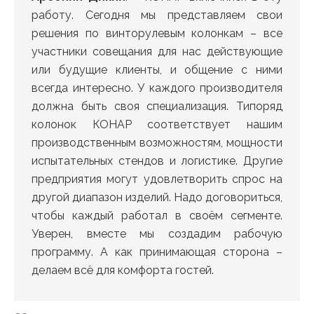
работу. Сегодня мы представляем свои
решения по винторулевым колонкам – все
участники совещания для нас действующие
или будущие клиенты, и общение с ними
всегда интересно. У каждого производителя
должна быть своя специализация. Типоряд
колонок КОНАР соответствует нашим
производственным возможностям, мощности
испытательных стендов и логистике. Другие
предприятия могут удовлетворить спрос на
другой диапазон изделий. Надо договориться,
чтобы каждый работал в своём сегменте.
Уверен, вместе мы создадим рабочую
программу. А как принимающая сторона –
делаем всё для комфорта гостей.