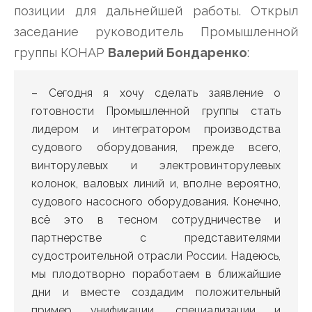
позиции для дальнейшей работы. Открыл
заседание руководитель Промышленной
группы КОНАР
Валерий Бондаренко
:
– Сегодня я хочу сделать заявление о
готовности Промышленной группы стать
лидером и интегратором производства
судового оборудования, прежде всего,
винторулевых и электровинторулевых
колонок, валовых линий и, вполне вероятно,
судового насосного оборудования. Конечно,
всё это в тесном сотрудничестве и
партнерстве с представителями
судостроительной отрасли России. Надеюсь,
мы плодотворно поработаем в ближайшие
дни и вместе создадим положительный
пример унификации, специализации и