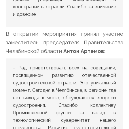
кооперации в отрасли. Спасибо за внимание
и доверие.
В открытии мероприятия принял участие
заместитель председателя Правительства
Челябинской области
Антон Артемов
:
– Рад приветствовать всех на совещании,
посвященном развитию отечественной
судостроительной отрасли. Это уникальный
момент. Сегодня в Челябинске, в регионе, где
нет выхода к морю, обсуждаются вопросы
судостроения. Спасибо коллективу
Промышленной группы за вклад в
технологический суверенитет нашего
государства. Развитие судостроительной