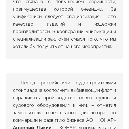
что связано с повышением серийности,
преимущества которой очевидны. За
унификацией следует специализация – это
качество изделий и издержки
производителей. В кооперации, унификации и
специализации заключён смысл того, что мы
хотели бы получить от нашего мероприятия.
– Перед российскими судостроителями
стоит задача восполнить выбывающий флот и
наращивать производство новых судов и
судового оборудования к ним, – отметил
заместитель генерального директора по
коммерции и развитию бизнеса АО «КОНАР»
Арсений Дикий
. – КОНАР включился в эту