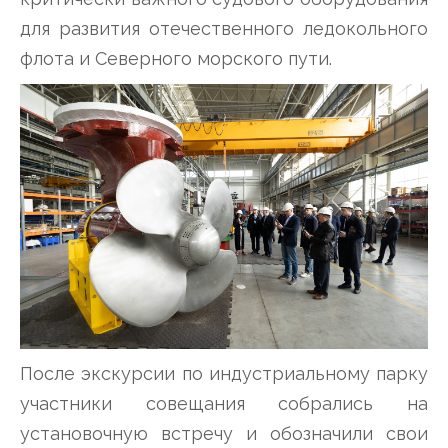
для развития отечественного ледокольного
флота и Северного морского пути.
После экскурсии по индустриальному парку
участники совещания собрались на
установочную встречу и обозначили свои