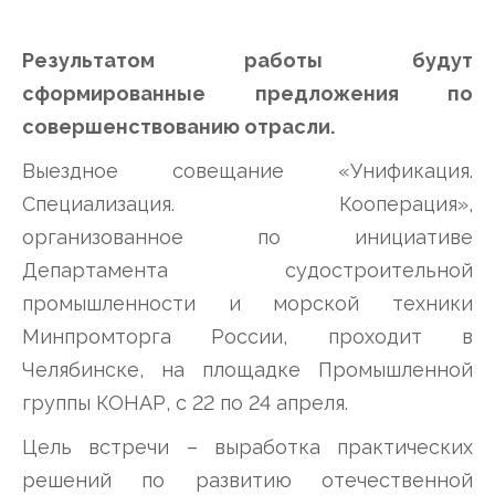
Результатом работы будут
сформированные предложения по
совершенствованию отрасли.
Выездное совещание «Унификация.
Специализация. Кооперация»,
организованное по инициативе
Департамента судостроительной
промышленности и морской техники
Минпромторга России, проходит в
Челябинске, на площадке Промышленной
группы КОНАР, с 22 по 24 апреля.
Цель встречи – выработка практических
решений по развитию отечественной