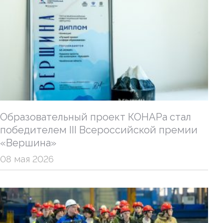
Образовательный проект КОНАРа стал
победителем III Всероссийской премии
«Вершина»
08 мая 2026