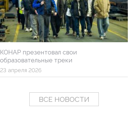
КОНАР презентовал свои
образовательные треки
23 апреля 2026
ВСЕ НОВОСТИ