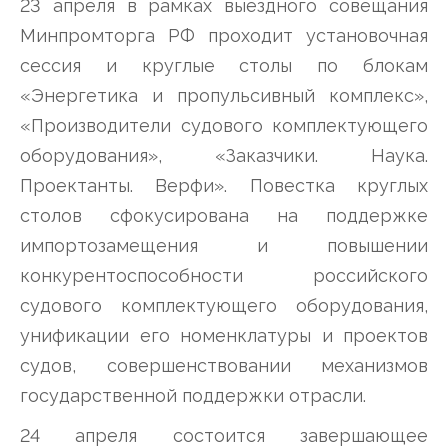
23 апреля в рамках выездного совещания
Минпромторга РФ проходит установочная
сессия и круглые столы по блокам
«Энергетика и пропульсивный комплекс»,
«Производители судового комплектующего
оборудования», «Заказчики. Наука.
Проектанты. Верфи». Повестка круглых
столов сфокусирована на поддержке
импортозамещения и повышении
конкурентоспособности российского
судового комплектующего оборудования,
унификации его номенклатуры и проектов
судов, совершенствовании механизмов
государственной поддержки отрасли.
24 апреля состоится завершающее